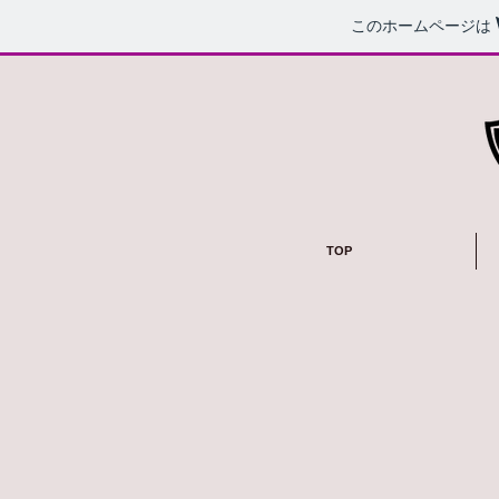
このホームページは
TOP