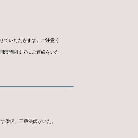
せていただきます。ご注意く
開演時間までにご連絡をいた
指す僧侶、三蔵法師がいた。